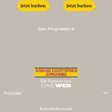
Jetzt buchen
Jetzt buchen
Zum Programm
Ein Partner von
Kontakt
Kontaktformular