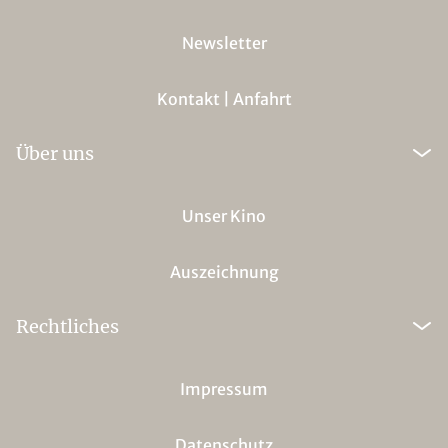
Newsletter
Kontakt | Anfahrt
Über uns
Unser Kino
Auszeichnung
Rechtliches
Impressum
Datenschutz